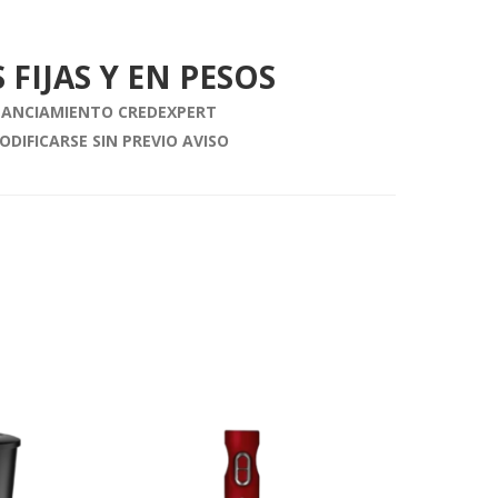
 FIJAS Y EN PESOS
INANCIAMIENTO CREDEXPERT
ODIFICARSE SIN PREVIO AVISO