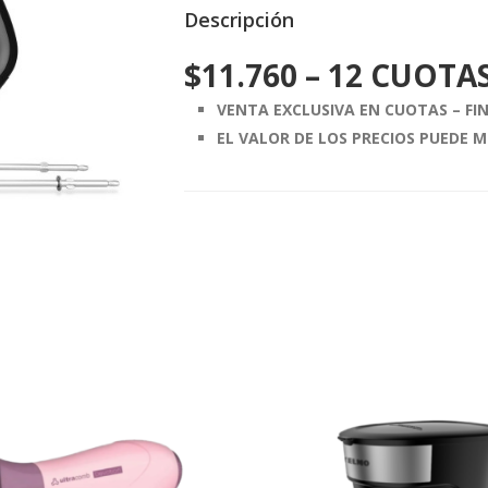
Descripción
$
11.760
– 12 CUOTAS
VENTA EXCLUSIVA EN CUOTAS – F
EL VALOR DE LOS PRECIOS PUEDE M