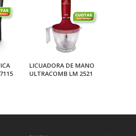
ICA
LICUADORA DE MANO
7115
ULTRACOMB LM 2521