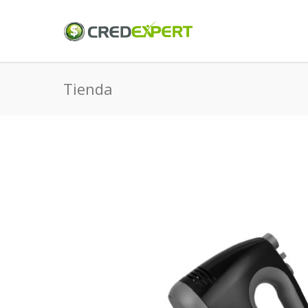
Tienda