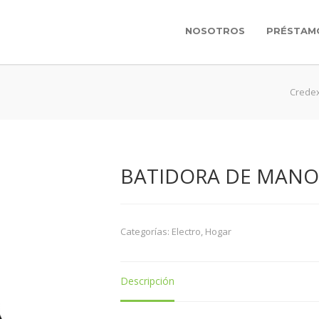
NOSOTROS
PRÉSTAM
Crede
BATIDORA DE MANO 
Categorías:
Electro
,
Hogar
Descripción