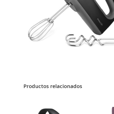
Productos relacionados