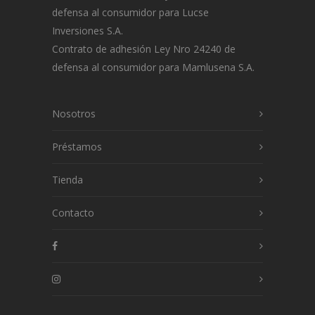
defensa al consumidor para Lucse
Inversiones S.A.
Contrato de adhesión Ley Nro 24240 de
defensa al consumidor para Mamlusena S.A.
Nosotros
Préstamos
Tienda
Contacto