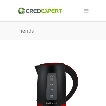
Tienda