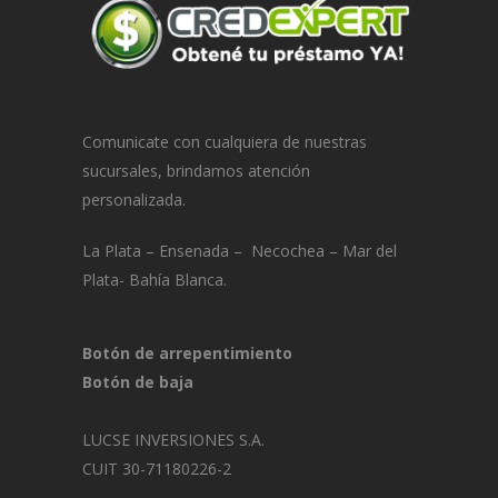
Comunicate con cualquiera de nuestras
sucursales, brindamos atención
personalizada.
La Plata – Ensenada – Necochea – Mar del
Plata- Bahía Blanca.
Botón de arrepentimiento
Botón de baja
LUCSE INVERSIONES S.A.
CUIT 30-71180226-2