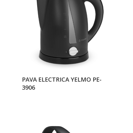
PAVA ELECTRICA YELMO PE-
3906