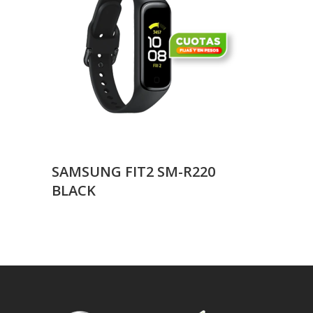
SAMSUNG FIT2 SM-R220
BLACK