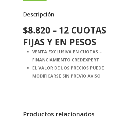
Descripción
$
8.820
– 12 CUOTAS
FIJAS Y EN PESOS
VENTA EXCLUSIVA EN CUOTAS –
FINANCIAMIENTO CREDEXPERT
EL VALOR DE LOS PRECIOS PUEDE
MODIFICARSE SIN PREVIO AVISO
Productos relacionados