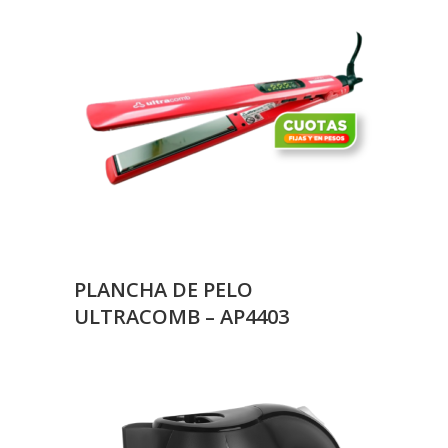
PLANCHA DE PELO
ULTRACOMB – AP4403