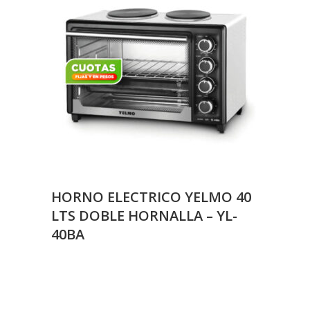
HORNO ELECTRICO YELMO 40
LTS DOBLE HORNALLA – YL-
40BA