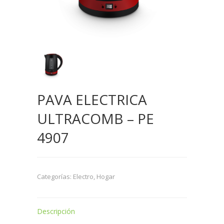
PAVA ELECTRICA
ULTRACOMB – PE
4907
Categorías:
Electro
,
Hogar
Descripción