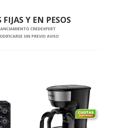
 FIJAS Y EN PESOS
INANCIAMIENTO CREDEXPERT
ODIFICARSE SIN PREVIO AVISO