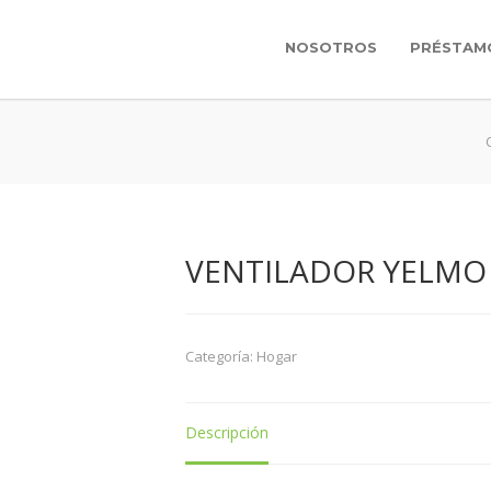
NOSOTROS
PRÉSTAM
VENTILADOR YELMO
Categoría:
Hogar
Descripción