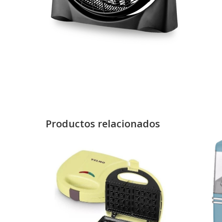
Productos relacionados