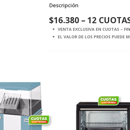
Descripción
$
16.380
– 12 CUOTAS
VENTA EXCLUSIVA EN CUOTAS – F
EL VALOR DE LOS PRECIOS PUEDE M