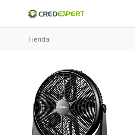
Tienda