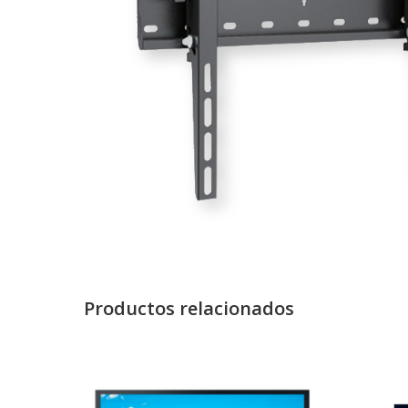
Productos relacionados