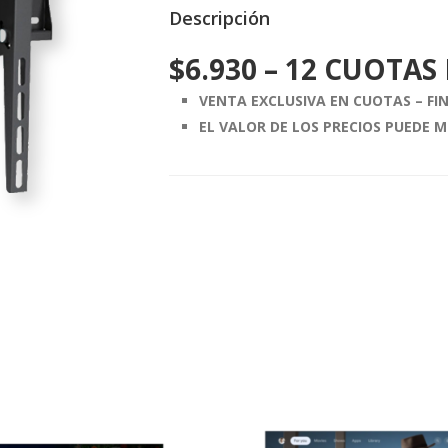
Descripción
$
6.930
– 12 CUOTAS 
VENTA EXCLUSIVA EN CUOTAS – F
EL VALOR DE LOS PRECIOS PUEDE M