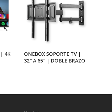
 | 4K
ONEBOX SOPORTE TV |
32″ A 65″ | DOBLE BRAZO