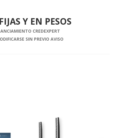
FIJAS Y EN PESOS
INANCIAMIENTO CREDEXPERT
ODIFICARSE SIN PREVIO AVISO