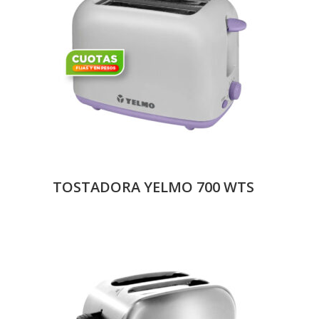
TOSTADORA YELMO 700 WTS