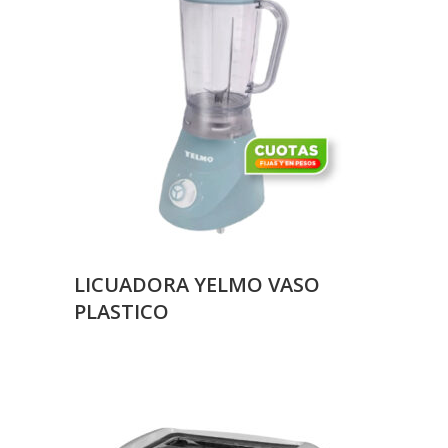
LICUADORA YELMO VASO
PLASTICO