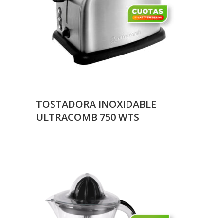
TOSTADORA INOXIDABLE
ULTRACOMB 750 WTS