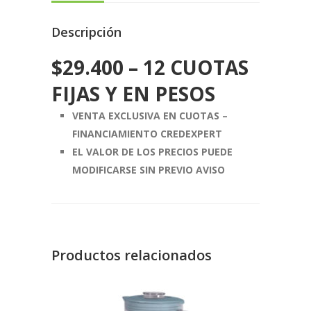
Descripción
$
29.400
– 12 CUOTAS
FIJAS Y EN PESOS
VENTA EXCLUSIVA EN CUOTAS –
FINANCIAMIENTO CREDEXPERT
EL VALOR DE LOS PRECIOS PUEDE
MODIFICARSE SIN PREVIO AVISO
Productos relacionados