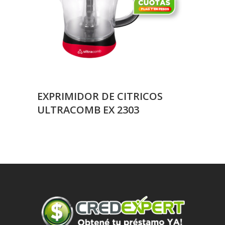
EXPRIMIDOR DE CITRICOS
ULTRACOMB EX 2303