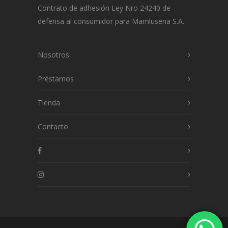
Contrato de adhesión Ley Nro 24240 de
defensa al consumidor para Mamlusena S.A.
Nosotros
Préstamos
Tienda
Contacto