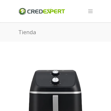
Tienda